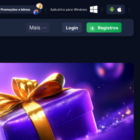
Promoções e bônus
Aplicativo para Windows
···
Mais
+
Login
Registros