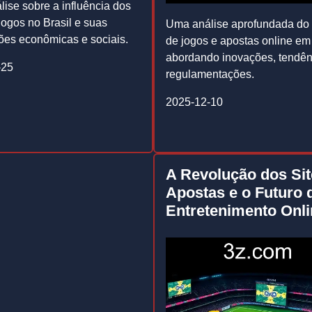
ise sobre a influência dos
 jogos no Brasil e suas
Uma análise aprofundada do 
ões econômicas e sociais.
de jogos e apostas online em
abordando inovações, tendên
-25
regulamentações.
2025-12-10
A Revolução dos Sit
Apostas e o Futuro 
Entretenimento Onli