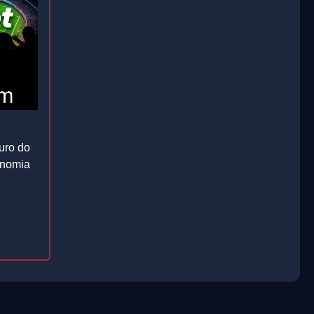
uro do
onomia