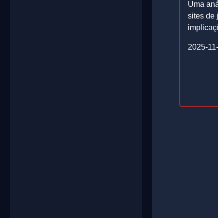
Uma anál
sites de
implicaç
2025-11