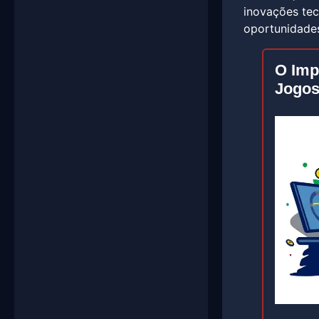
inovações tec
oportunidade
O Imp
Jogos