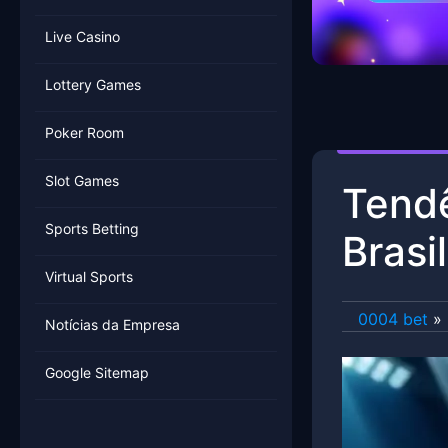
Live Casino
Lottery Games
Poker Room
Slot Games
Tendê
Sports Betting
Brasil
Virtual Sports
0004 bet
»
Notícias da Empresa
Google Sitemap