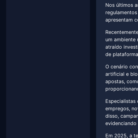
Nos últimos a
regulamentos 
apresentam c
Recentemente,
um ambiente m
atraído inves
de plataforma
O cenário con
artificial e 
apostas, como
proporcionand
Especialistas
empregos, nov
disso, campan
evidenciando 
Em 2025, a te