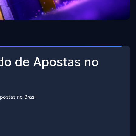
do de Apostas no
postas no Brasil