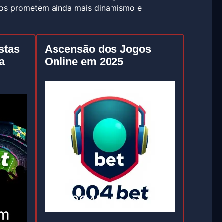
anos prometem ainda mais dinamismo e
stas
Ascensão dos Jogos
a
Online em 2025