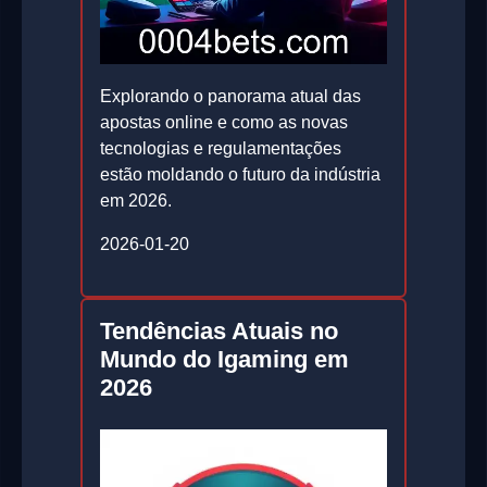
Explorando o panorama atual das
apostas online e como as novas
tecnologias e regulamentações
estão moldando o futuro da indústria
em 2026.
2026-01-20
Tendências Atuais no
Mundo do Igaming em
2026