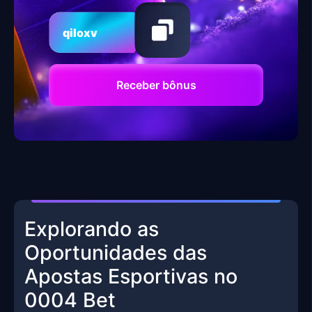
qiloxv
Receber bônus
Explorando as
Oportunidades das
Apostas Esportivas no
0004 Bet