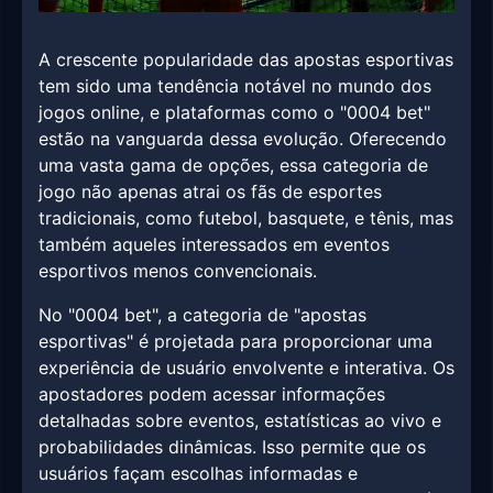
A crescente popularidade das apostas esportivas
tem sido uma tendência notável no mundo dos
jogos online, e plataformas como o "0004 bet"
estão na vanguarda dessa evolução. Oferecendo
uma vasta gama de opções, essa categoria de
jogo não apenas atrai os fãs de esportes
tradicionais, como futebol, basquete, e tênis, mas
também aqueles interessados em eventos
esportivos menos convencionais.
No "0004 bet", a categoria de "apostas
esportivas" é projetada para proporcionar uma
experiência de usuário envolvente e interativa. Os
apostadores podem acessar informações
detalhadas sobre eventos, estatísticas ao vivo e
probabilidades dinâmicas. Isso permite que os
usuários façam escolhas informadas e