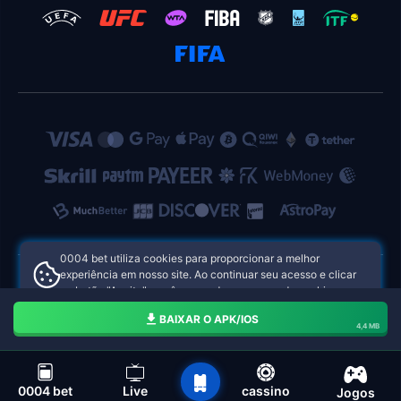
0004 bet utiliza cookies para proporcionar a melhor
experiência em nosso site. Ao continuar seu acesso e clicar
no botão "Aceito", você concorda com o uso de cookies.
0004 bet cassino online Brasil
Aceito
BAIXAR O APK/IOS
4,4 MB
barra de navegação do 0004 bet
0004 bet
Live
cassino
Jogos