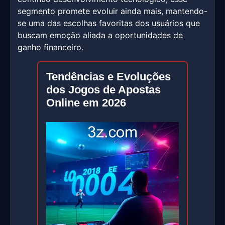
segmento promete evoluir ainda mais, mantendo-
se uma das escolhas favoritas dos usuários que
buscam emoção aliada a oportunidades de
ganho financeiro.
Tendências e Evoluções
dos Jogos de Apostas
Online em 2026