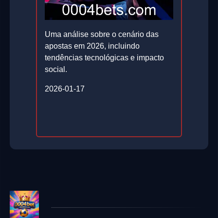
Uma análise sobre o cenário das
apostas em 2026, incluindo
tendências tecnológicas e impacto
social.
2026-01-17