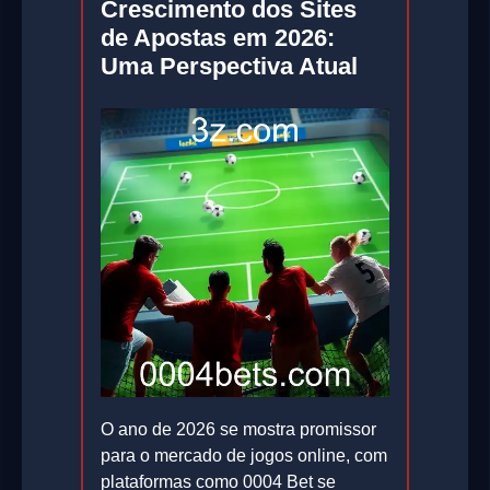
Crescimento dos Sites
de Apostas em 2026:
Uma Perspectiva Atual
O ano de 2026 se mostra promissor
para o mercado de jogos online, com
plataformas como 0004 Bet se