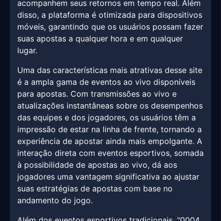
acompanhem seus retornos em tempo real. Além
disso, a plataforma é otimizada para dispositivos
móveis, garantindo que os usuários possam fazer
suas apostas a qualquer hora e em qualquer
lugar.
Uma das características mais atrativas desse site
é a ampla gama de eventos ao vivo disponíveis
para apostas. Com transmissões ao vivo e
atualizações instantâneas sobre os desempenhos
das equipes e dos jogadores, os usuários têm a
impressão de estar na linha de frente, tornando a
experiência de apostar ainda mais empolgante. A
interação direta com eventos esportivos, somada
à possibilidade de apostas ao vivo, dá aos
jogadores uma vantagem significativa ao ajustar
suas estratégias de apostas com base no
andamento do jogo.
Além dos eventos esportivos tradicionais, "0004