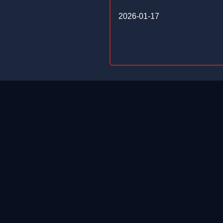
2026-01-17