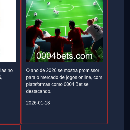
ias no
O ano de 2026 se mostra promissor
6,
para o mercado de jogos online, com
plataformas como 0004 Bet se
destacando.
2026-01-18