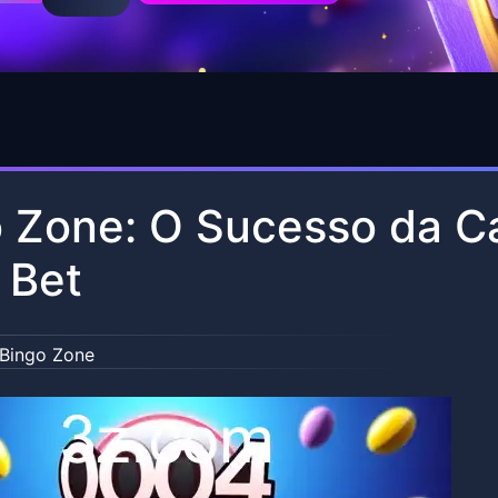
 Zone: O Sucesso da C
 Bet
Bingo Zone