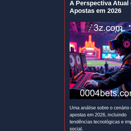
A Perspectiva Atual
Apostas em 2026
Uma análise sobre o cenário
apostas em 2026, incluindo
tendências tecnológicas e im
social.