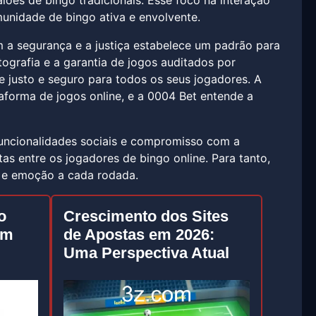
alões de bingo tradicionais. Esse foco na interação
nidade de bingo ativa e envolvente.
a segurança e a justiça estabelece um padrão para
ografia e a garantia de jogos auditados por
 justo e seguro para todos os seus jogadores. A
aforma de jogos online, e a 0004 Bet entende a
funcionalidades sociais e compromisso com a
s entre os jogadores de bingo online. Para tanto,
o e emoção a cada rodada.
o
Crescimento dos Sites
em
de Apostas em 2026:
Uma Perspectiva Atual