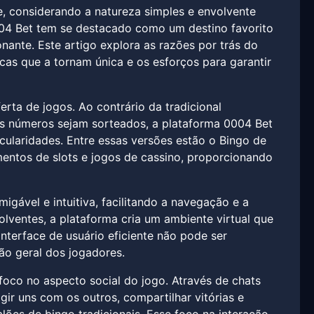
e, considerando a natureza simples e envolvente
004 Bet tem se destacado como um destino favorito
ante. Este artigo explora as razões por trás do
cas que a tornam única e os esforços para garantir
erta de jogos. Ao contrário da tradicional
 números sejam sorteados, a plataforma 0004 Bet
cularidades. Entre essas versões estão o Bingo de
entos de slots e jogos de cassino, proporcionando
igável e intuitiva, facilitando a navegação e a
lventes, a plataforma cria um ambiente virtual que
terface de usuário eficiente não pode ser
ção geral dos jogadores.
foco no aspecto social do jogo. Através de chats
ir uns com os outros, compartilhar vitórias e