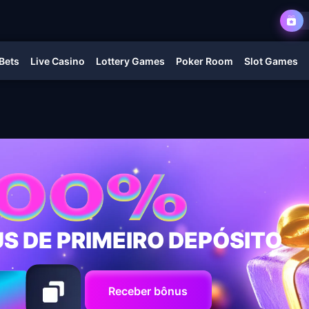
Bets
Live Casino
Lottery Games
Poker Room
Slot Games
S DE PRIMEIRO DEPÓSITO
Receber bônus