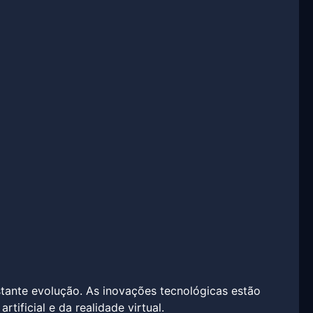
ante evolução. As inovações tecnológicas estão
ificial e da realidade virtual.