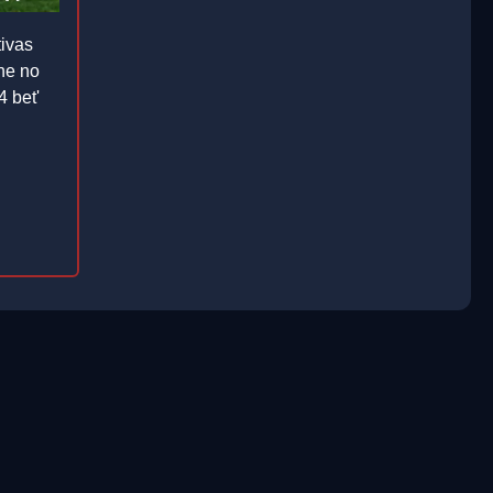
tivas
ne no
4 bet'
.