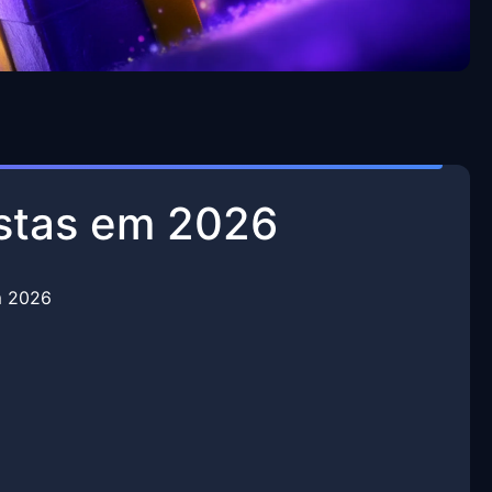
ostas em 2026
m 2026