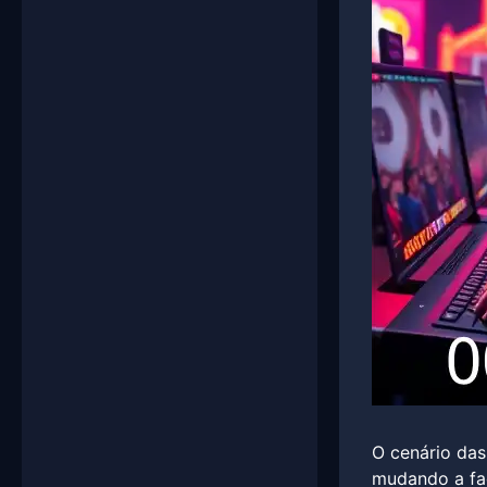
O cenário da
mudando a face