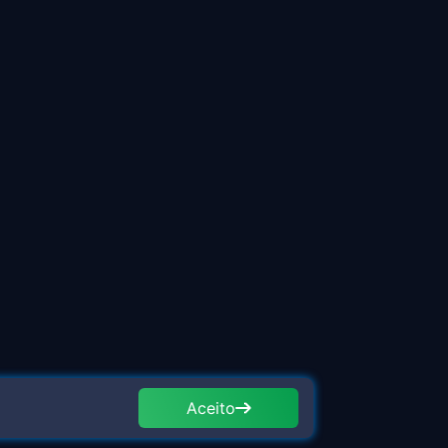
Aceito