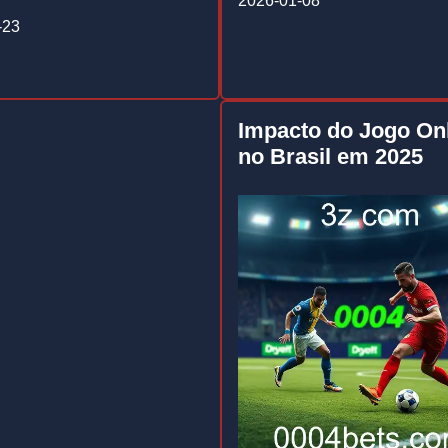
2026-01-08
-23
Impacto do Jogo On
no Brasil em 2025