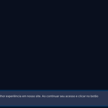
lhor experiência em nosso site. Ao continuar seu acesso e clicar no botão