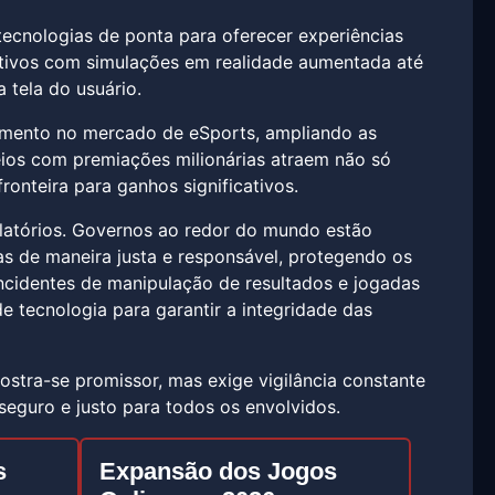
ecnologias de ponta para oferecer experiências
ortivos com simulações em realidade aumentada até
 tela do usuário.
imento no mercado de eSports, ampliando as
ios com premiações milionárias atraem não só
nteira para ganhos significativos.
atórios. Governos ao redor do mundo estão
das de maneira justa e responsável, protegendo os
ncidentes de manipulação de resultados e jogadas
 tecnologia para garantir a integridade das
stra-se promissor, mas exige vigilância constante
seguro e justo para todos os envolvidos.
s
Expansão dos Jogos