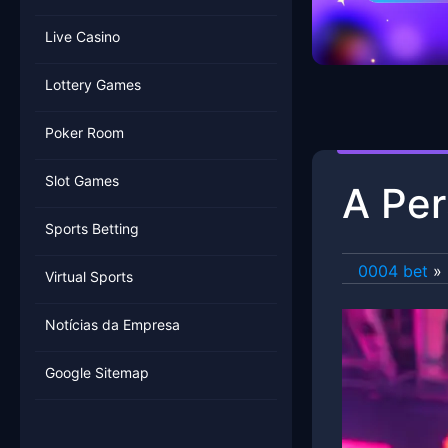
Live Casino
Lottery Games
Poker Room
Slot Games
A Per
Sports Betting
0004 bet
»
Virtual Sports
Notícias da Empresa
Google Sitemap