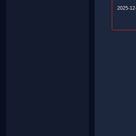
2025-12