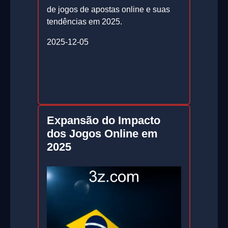
de jogos de apostas online e suas
tendências em 2025.
2025-12-05
Expansão do Impacto
dos Jogos Online em
2025