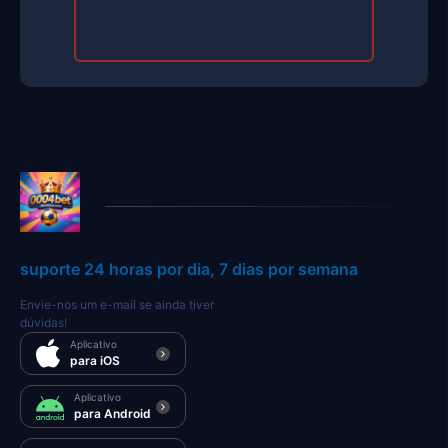
suporte 24 horas por dia, 7 dias por semana
Envie-nos um e-mail se ainda tiver
dúvidas!
Aplicativo
para iOS
Aplicativo
para Android