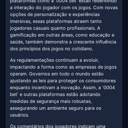
plataformas como a '0004 bet' estão redefinindo
a interação do jogador com os jogos. Com novas
opções de personalização e experiências
imersivas, essas plataformas atraem tanto
jogadores casuais quanto profissionais. A
gamificação em outras áreas, como educação e
saúde, também demonstra a crescente influência
dos princípios dos jogos no cotidiano.
As regulamentações continuam a evoluir,
impactando a forma como as empresas de jogos
operam. Governos em todo o mundo estão
ajustando as leis para proteger os consumidores
enquanto incentivam a inovação. Assim, a '0004
bet' e outras plataformas estão adotando
medidas de segurança mais robustas,
assegurando um ambiente seguro para os
usuários.
Os comentários dos jogadores indicam uma