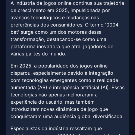
A indústria de jogos online continua sua trajetória
de crescimento em 2025, impulsionada por
avanços tecnológicos e mudanças nas
preferências dos consumidores. O termo '0004
bet' surge como um dos motores dessa
transformação, destacando-se como uma
plataforma inovadora que atrai jogadores de
várias partes do mundo.
Em 2025, a popularidade dos jogos online
disparou, especialmente devido à integração
com tecnologias emergentes como a realidade
aumentada (AR) e inteligência artificial (AI). Essas
tecnologias não apenas melhoraram a
experiência do usuário, mas também
introduziram novas dinâmicas de jogo que
conquistaram uma audiência global diversificada.
Especialistas da indústria ressaltam que