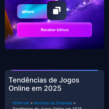
qiloxv
Receber bônus
Tendências de Jogos
Online em 2025
0004 bet
»
Notícias da Empresa
»
Tendências de Jogos Online em 2025