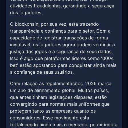
atividades fraudulentas, garantindo a segurança
dos jogadores.
O blockchain, por sua vez, está trazendo
transparência e confiança para o setor. Com a
capacidade de registrar transações de forma
inviolável, os jogadores agora podem verificar a
justiça dos jogos e a segurança de seus dados.
Isso é algo que plataformas líderes como '0004
bet' estão apostando para conquistar ainda mais
a confiança de seus usuários.
Com relação às regulamentações, 2026 marca
um ano de alinhamento global. Muitos países,
que antes tinham legislações díspares, estão
convergindo para normas mais uniformes que
protegem tanto as empresas quanto os
consumidores. Esse movimento está
fortalecendo ainda mais o mercado, permitindo a