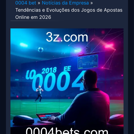
0004 bet
»
Notícias da Empresa
»
Tendências e Evoluções dos Jogos de Apostas
Online em 2026