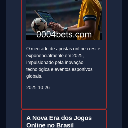
O mercado de apostas online cresce
exponencialmente em 2025,
impulsionado pela inovação
tecnológica e eventos esportivos
globais.
2025-10-26
A Nova Era dos Jogos
Online no Brasil