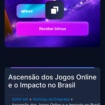
qiloxv
Receber bônus
Ascensão dos Jogos Online
e o Impacto no Brasil
0004 bet
»
Notícias da Empresa
»
Ascensão dos Jogos Online e o Impacto no Brasil