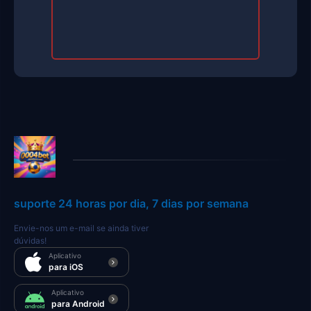
suporte 24 horas por dia, 7 dias por semana
Envie-nos um e-mail se ainda tiver
dúvidas!
Aplicativo
para iOS
Aplicativo
para Android