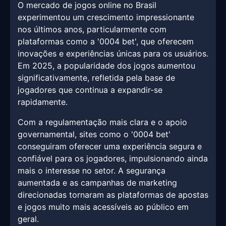
O mercado de jogos online no Brasil
experimentou um crescimento impressionante
nos últimos anos, particularmente com
plataformas como a '0004 bet', que oferecem
inovações e experiências únicas para os usuários.
Em 2025, a popularidade dos jogos aumentou
significativamente, refletida pela base de
jogadores que continua a expandir-se
rapidamente.
Com a regulamentação mais clara e o apoio
governamental, sites como o '0004 bet'
conseguiram oferecer uma experiência segura e
confiável para os jogadores, impulsionando ainda
mais o interesse no setor. A segurança
aumentada e as campanhas de marketing
direcionadas tornaram as plataformas de apostas
e jogos muito mais acessíveis ao público em
geral.