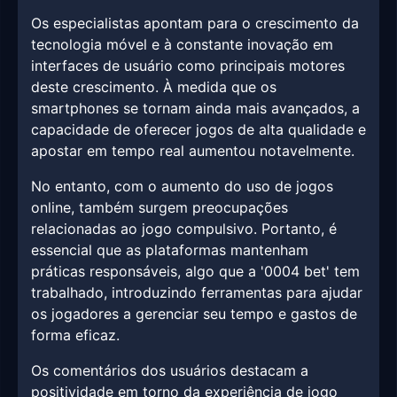
Os especialistas apontam para o crescimento da
tecnologia móvel e à constante inovação em
interfaces de usuário como principais motores
deste crescimento. À medida que os
smartphones se tornam ainda mais avançados, a
capacidade de oferecer jogos de alta qualidade e
apostar em tempo real aumentou notavelmente.
No entanto, com o aumento do uso de jogos
online, também surgem preocupações
relacionadas ao jogo compulsivo. Portanto, é
essencial que as plataformas mantenham
práticas responsáveis, algo que a '0004 bet' tem
trabalhado, introduzindo ferramentas para ajudar
os jogadores a gerenciar seu tempo e gastos de
forma eficaz.
Os comentários dos usuários destacam a
positividade em torno da experiência de jogo