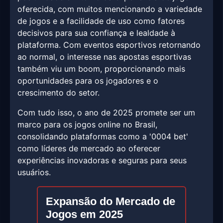
oferecida, com muitos mencionando a variedade
de jogos e a facilidade de uso como fatores
decisivos para sua confiança e lealdade à
plataforma. Com eventos esportivos retornando
ao normal, o interesse nas apostas esportivas
também viu um boom, proporcionando mais
oportunidades para os jogadores e o
crescimento do setor.
Com tudo isso, o ano de 2025 promete ser um
marco para os jogos online no Brasil,
consolidando plataformas como a '0004 bet'
como líderes de mercado ao oferecer
experiências inovadoras e seguras para seus
usuários.
Expansão do Mercado de
Jogos em 2025