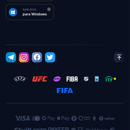
Aplicativo
para Windows