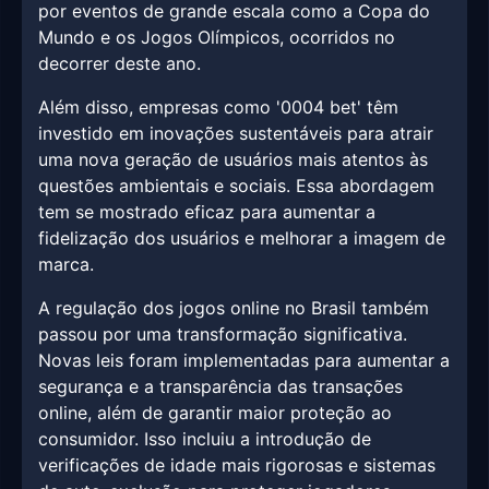
por eventos de grande escala como a Copa do
Mundo e os Jogos Olímpicos, ocorridos no
decorrer deste ano.
Além disso, empresas como '0004 bet' têm
investido em inovações sustentáveis para atrair
uma nova geração de usuários mais atentos às
questões ambientais e sociais. Essa abordagem
tem se mostrado eficaz para aumentar a
fidelização dos usuários e melhorar a imagem de
marca.
A regulação dos jogos online no Brasil também
passou por uma transformação significativa.
Novas leis foram implementadas para aumentar a
segurança e a transparência das transações
online, além de garantir maior proteção ao
consumidor. Isso incluiu a introdução de
verificações de idade mais rigorosas e sistemas