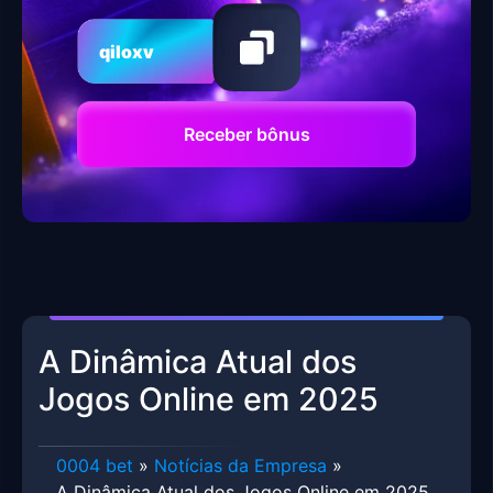
qiloxv
Receber bônus
A Dinâmica Atual dos
Jogos Online em 2025
0004 bet
»
Notícias da Empresa
»
A Dinâmica Atual dos Jogos Online em 2025