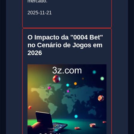
mercado.
2025-11-21
O Impacto da "0004 Bet"
no Cenário de Jogos em
2026