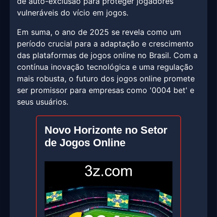
de auto-exclusão para proteger jogadores
vulneráveis do vício em jogos.
Em suma, o ano de 2025 se revela como um
período crucial para a adaptação e crescimento
das plataformas de jogos online no Brasil. Com a
contínua inovação tecnológica e uma regulação
mais robusta, o futuro dos jogos online promete
ser promissor para empresas como '0004 bet' e
seus usuários.
Novo Horizonte no Setor
de Jogos Online