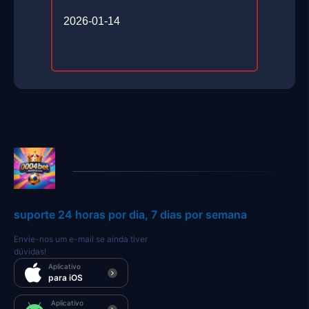
2026-01-14
suporte 24 horas por dia, 7 dias por semana
Envie-nos um e-mail se ainda tiver
dúvidas!
Aplicativo
para iOS
Aplicativo