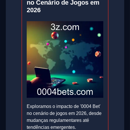
no Cenário de Jogos em
2026
Exploramos o impacto de '0004 Bet'
no cenário de jogos em 2026, desde
mudanças regulamentares até
tendências emergentes.