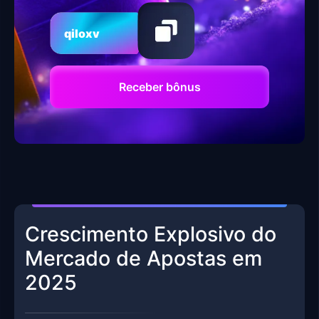
qiloxv
Receber bônus
Crescimento Explosivo do
Mercado de Apostas em
2025