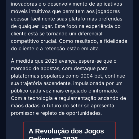
inovadoras e o desenvolvimento de aplicativos
móveis intuitivos que permitem aos jogadores
acessar facilmente suas plataformas preferidas
de qualquer lugar. Este foco na experiência do
cliente está se tornando um diferencial
competitivo crucial. Como resultado, a fidelidade
do cliente e a retenção estão em alta.
À medida que 2025 avança, espera-se que o
mercado de apostas, com destaque para
plataformas populares como 0004 bet, continue
sua trajetória ascendente, impulsionada por um
público cada vez mais engajado e informado.
Com a tecnologia e regulamentação andando de
mãos dadas, o futuro do setor se apresenta
promissor e repleto de oportunidades.
A Revolução dos Jogos