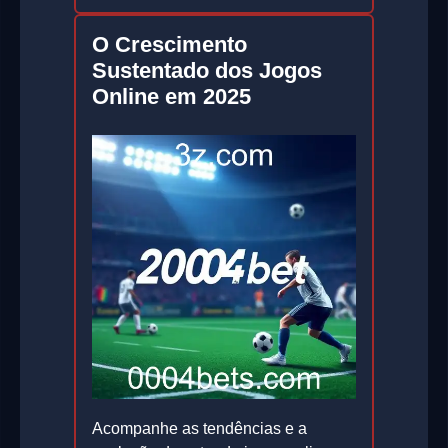
O Crescimento
Sustentado dos Jogos
Online em 2025
Acompanhe as tendências e a