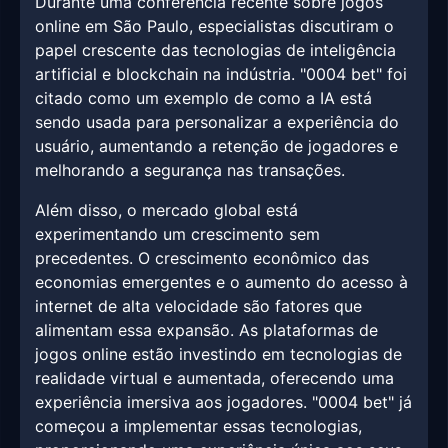
Durante uma conferência recente sobre jogos
online em São Paulo, especialistas discutiram o
papel crescente das tecnologias de inteligência
artificial e blockchain na indústria. "0004 bet" foi
citado como um exemplo de como a IA está
sendo usada para personalizar a experiência do
usuário, aumentando a retenção de jogadores e
melhorando a segurança nas transações.
Além disso, o mercado global está
experimentando um crescimento sem
precedentes. O crescimento econômico das
economias emergentes e o aumento do acesso à
internet de alta velocidade são fatores que
alimentam essa expansão. As plataformas de
jogos online estão investindo em tecnologias de
realidade virtual e aumentada, oferecendo uma
experiência imersiva aos jogadores. "0004 bet" já
começou a implementar essas tecnologias,