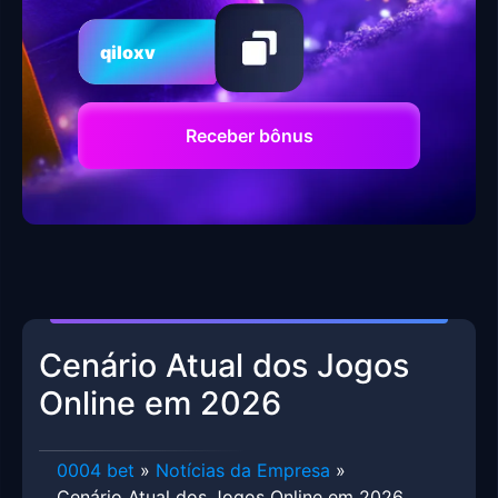
qiloxv
Receber bônus
Cenário Atual dos Jogos
Online em 2026
0004 bet
»
Notícias da Empresa
»
Cenário Atual dos Jogos Online em 2026