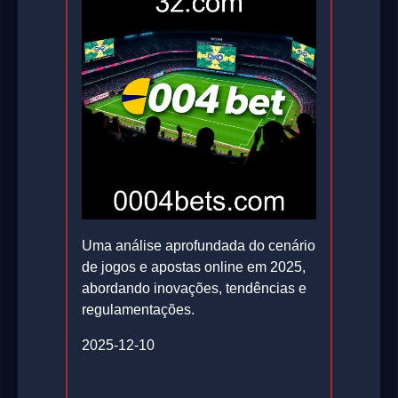
Uma análise aprofundada do cenário
de jogos e apostas online em 2025,
abordando inovações, tendências e
regulamentações.
2025-12-10