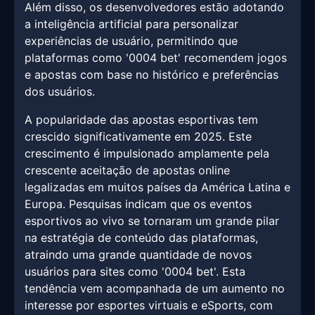
Além disso, os desenvolvedores estão adotando
a inteligência artificial para personalizar
experiências de usuário, permitindo que
plataformas como '0004 bet' recomendem jogos
e apostas com base no histórico e preferências
dos usuários.
A popularidade das apostas esportivas tem
crescido significativamente em 2025. Este
crescimento é impulsionado amplamente pela
crescente aceitação de apostas online
legalizadas em muitos países da América Latina e
Europa. Pesquisas indicam que os eventos
esportivos ao vivo se tornaram um grande pilar
na estratégia de conteúdo das plataformas,
atraindo uma grande quantidade de novos
usuários para sites como '0004 bet'. Esta
tendência vem acompanhada de um aumento no
interesse por esportes virtuais e eSports, com