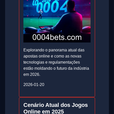
Explorando o panorama atual das
apostas online e como as novas
tecnologias e regulamentações
estão moldando o futuro da indústria
em 2026.
2026-01-20
Cenário Atual dos Jogos
Online em 2025