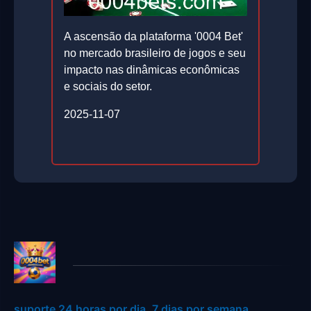
A ascensão da plataforma '0004 Bet'
no mercado brasileiro de jogos e seu
impacto nas dinâmicas econômicas
e sociais do setor.
2025-11-07
suporte 24 horas por dia, 7 dias por semana