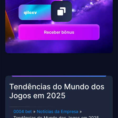
qiloxv
Receber bônus
Tendências do Mundo dos
Jogos em 2025
0004 bet
»
Notícias da Empresa
»
Tendências do Mundo dos Jogos em 2025