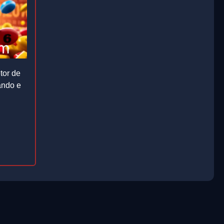
tor de
ando e