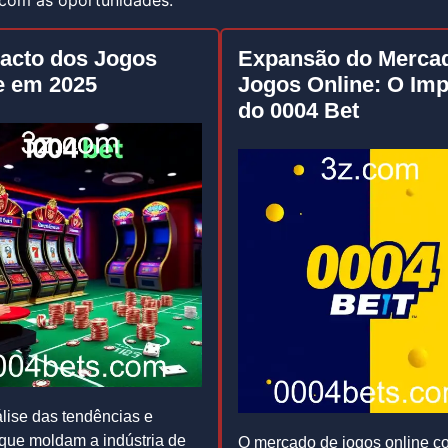
 com as oportunidades.
acto dos Jogos
Expansão do Merca
e em 2025
Jogos Online: O Im
do 0004 Bet
ise das tendências e
que moldam a indústria de
O mercado de jogos online c