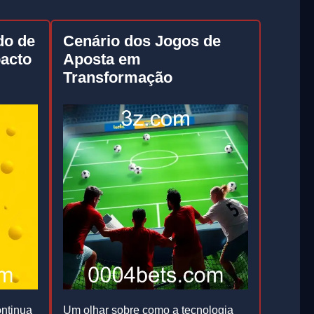
do de
Cenário dos Jogos de
pacto
Aposta em
Transformação
ontinua
Um olhar sobre como a tecnologia