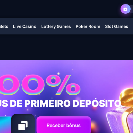
Bets
Live Casino
Lottery Games
Poker Room
Slot Games
S DE PRIMEIRO DEPÓSITO
Receber bônus