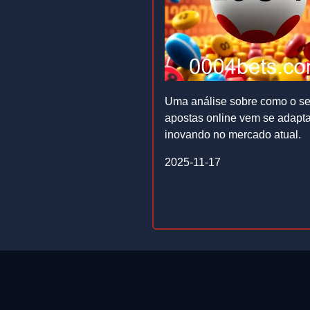
Uma análise sobre como o se
apostas online vem se adapt
inovando no mercado atual.
2025-11-17