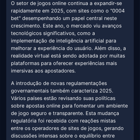
O setor de jogos online continua a expandir-se
rapidamente em 2025, com sites como o "0004
bet" desempenhando um papel central neste
crescimento. Este ano, o mercado viu avanços
tecnológicos significativos, como a
implementação de inteligência artificial para
melhorar a experiência do usuário. Além disso, a
realidade virtual está sendo adotada por muitas
plataformas para oferecer experiências mais
imersivas aos apostadores.
A introdução de novas regulamentações
governamentais também caracteriza 2025.
Vários países estão revisando suas políticas
sobre apostas online para fomentar um ambiente
de jogo seguro e transparente. Esta mudança
regulatória foi recebida com reações mistas
entre os operadores de sites de jogos, gerando
discussões intensas sobre o equilíbrio entre