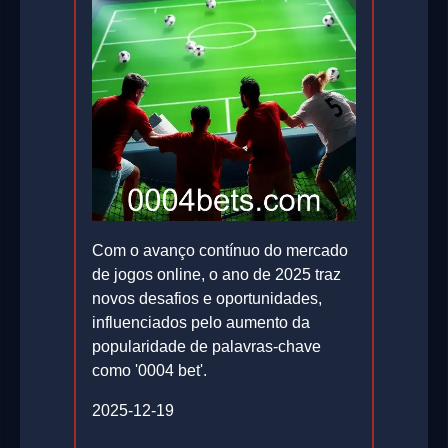
Com o avanço contínuo do mercado
de jogos online, o ano de 2025 traz
novos desafios e oportunidades,
influenciados pelo aumento da
popularidade de palavras-chave
como '0004 bet'.
2025-12-19