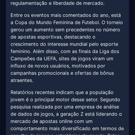
regulamentação e liberdade de mercado.
Entre os eventos mais comentados do ano, está
a Copa do Mundo Feminina de Futebol. O torneio
gerou um aumento sem precedentes no número
de apostas esportivas, destacando o
crescimento do interesse mundial pelo esporte
feminino. Além disso, com as finais da Liga dos
Campeões da UEFA, sites de jogos viram um
influxo de novos usuários, motivados por
campanhas promocionais e ofertas de bônus
atraentes.
Relatórios recentes indicam que a população
jovem é o principal motor desse setor. Segundo
pesquisa realizada por uma empresa de análise
de dados de jogos, a geração Z está liderando o
mercado de apostas online com um
comportamento mais diversificado em termos de