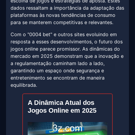
escolha de jogos e estratégias de aposta. Estes
dados ressaltam a importância da adaptação das
plataformas às novas tendências de consumo
para se manterem competitivas e relevantes.
Com o "0004 bet" e outros sites evoluindo em
resposta a esses desenvolvimentos, o futuro dos
jogos online parece promissor. As dinâmicas do
mercado em 2025 demonstram que a inovação e
a regulamentação caminham lado a lado,
garantindo um espaço onde segurança e
entretenimento se encontram de maneira
equilibrada.
A Dinâmica Atual dos
Jogos Online em 2025