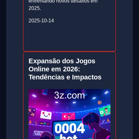
enfrentando novos desafios em
2025.
2025-10-14
Expansão dos Jogos
Online em 2026:
Tendências e Impactos