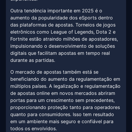
Outra tendência importante em 2025 é o
aumento da popularidade dos eSports dentro
das plataformas de apostas. Torneios de jogos
eletrônicos como League of Legends, Dota 2 e
Fortnite estão atraindo milhões de apostadores,
impulsionando o desenvolvimento de soluções
digitais que facilitam apostas em tempo real
durante as partidas.
O mercado de apostas também está se
beneficiando do aumento da regulamentação em
múltiplos países. A legalização e regulamentação
de apostas online em novos mercados abriram
portas para um crescimento sem precedentes,
proporcionando proteção tanto para operadores
quanto para consumidores. Isso tem resultado
em um ambiente mais seguro e confiável para
todos os envolvidos.