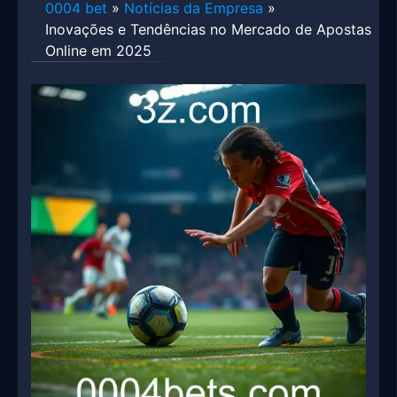
0004 bet
»
Notícias da Empresa
»
Inovações e Tendências no Mercado de Apostas
Online em 2025