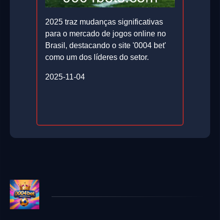
2025 traz mudanças significativas
para o mercado de jogos online no
Brasil, destacando o site '0004 bet'
como um dos líderes do setor.
2025-11-04