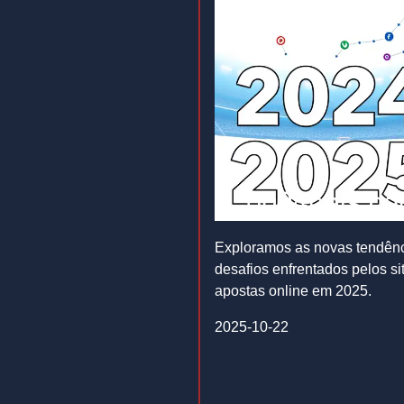
Exploramos as novas tendênc
desafios enfrentados pelos si
apostas online em 2025.
2025-10-22