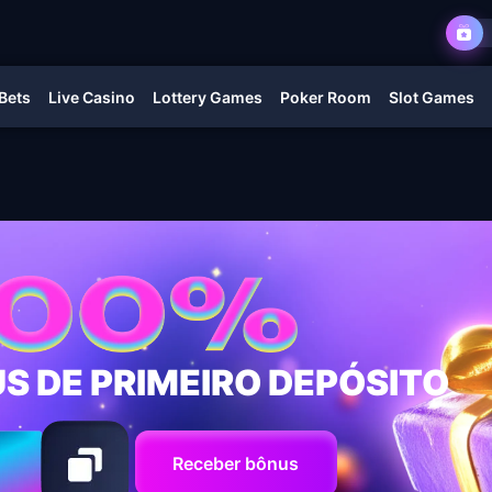
Bets
Live Casino
Lottery Games
Poker Room
Slot Games
S DE PRIMEIRO DEPÓSITO
Receber bônus