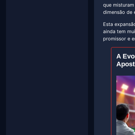
que misturam
dimensão de 
Esta expansão
ainda tem mui
promissor e e
A Evo
Apost