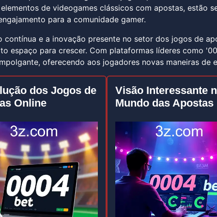
 elementos de videogames clássicos com apostas, estão s
engajamento para a comunidade gamer.
 contínua e a inovação presente no setor dos jogos de ap
to espaço para crescer. Com plataformas líderes como '000
mpolgante, oferecendo aos jogadores novas maneiras de ex
lução dos Jogos de
Visão Interessante 
as Online
Mundo das Apostas