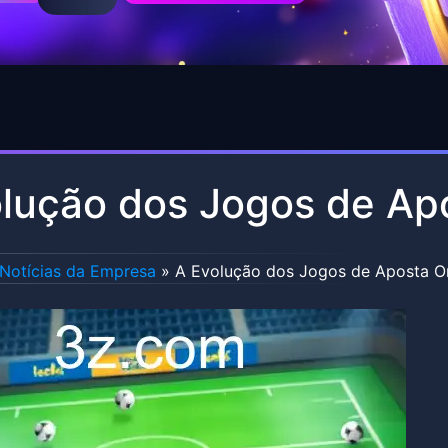
lução dos Jogos de Ap
Notícias da Empresa
»
A Evolução dos Jogos de Aposta On