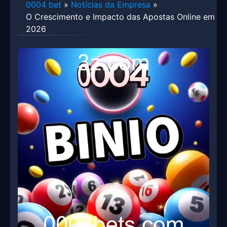
0004 bet
»
Notícias da Empresa
»
O Crescimento e Impacto das Apostas Online em
2026