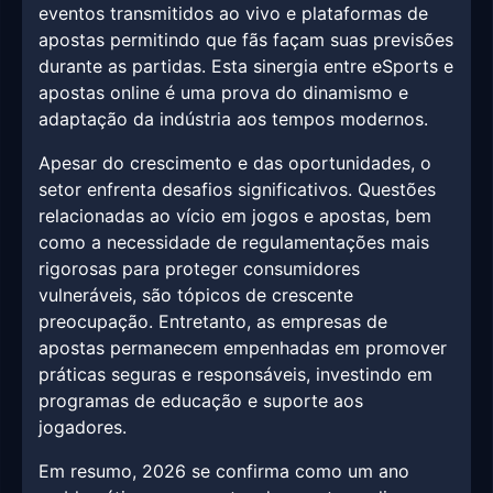
eventos transmitidos ao vivo e plataformas de
apostas permitindo que fãs façam suas previsões
durante as partidas. Esta sinergia entre eSports e
apostas online é uma prova do dinamismo e
adaptação da indústria aos tempos modernos.
Apesar do crescimento e das oportunidades, o
setor enfrenta desafios significativos. Questões
relacionadas ao vício em jogos e apostas, bem
como a necessidade de regulamentações mais
rigorosas para proteger consumidores
vulneráveis, são tópicos de crescente
preocupação. Entretanto, as empresas de
apostas permanecem empenhadas em promover
práticas seguras e responsáveis, investindo em
programas de educação e suporte aos
jogadores.
Em resumo, 2026 se confirma como um ano