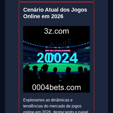
Cenário Atual dos Jogos
Online em 2026
Exploramos as dinâmicas e
tendências do mercado de jogos
online em 2026, destacando o papel