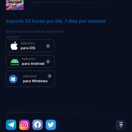
suporte 24 horas por dia, 7 dias por semana
Envie-nos um e-mail se ainda tiver
dúvidas!
Aplicativo
para iOS
Aplicativo
para Android
Aplicativo
para Windows