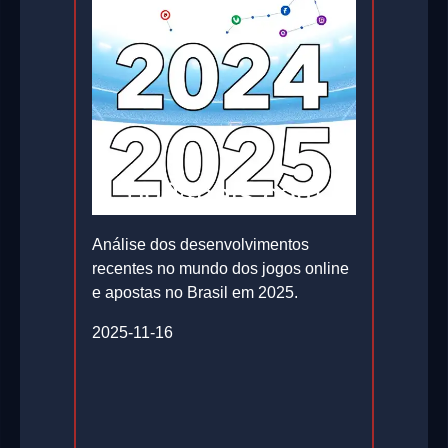
Análise dos desenvolvimentos
recentes no mundo dos jogos online
e apostas no Brasil em 2025.
2025-11-16