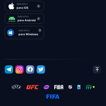
Aplicativo
para iOS
Aplicativo
para Android
Aplicativo
para Windows