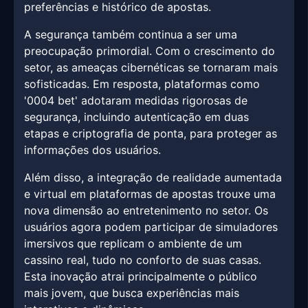
preferências e histórico de apostas.
A segurança também continua a ser uma
preocupação primordial. Com o crescimento do
setor, as ameaças cibernéticas se tornaram mais
sofisticadas. Em resposta, plataformas como
'0004 bet' adotaram medidas rigorosas de
segurança, incluindo autenticação em duas
etapas e criptografia de ponta, para proteger as
informações dos usuários.
Além disso, a integração de realidade aumentada
e virtual em plataformas de apostas trouxe uma
nova dimensão ao entretenimento no setor. Os
usuários agora podem participar de simuladores
imersivos que replicam o ambiente de um
cassino real, tudo no conforto de suas casas.
Esta inovação atrai principalmente o público
mais jovem, que busca experiências mais