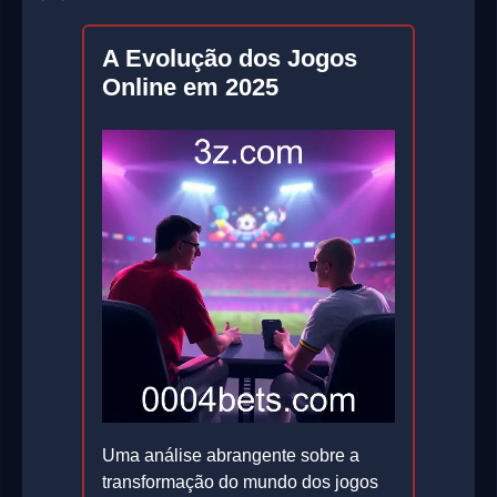
A Evolução dos Jogos
Online em 2025
Uma análise abrangente sobre a
transformação do mundo dos jogos