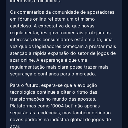
interativas e dinâmicas.
Os comentários da comunidade de apostadores
em fóruns online refletem um otimismo
cauteloso. A expectativa de que novas
regulamentações governamentais protejam os
interesses dos consumidores está em alta, uma
vez que os legisladores começam a prestar mais
atenção à rápida expansão do setor de jogos de
azar online. A esperança é que uma
regulamentação mais clara possa trazer mais
segurança e confiança para o mercado.
Para o futuro, espera-se que a evolução
tecnológica continue a ditar o ritmo das
transformações no mundo das apostas.
Plataformas como '0004 bet' não apenas
seguirão as tendências, mas também definirão
novos padrões na indústria global de jogos de
azar.