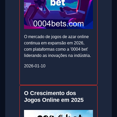
O mercado de jogos de azar online
continua em expansão em 2026,
com plataformas como a '0004 bet'
liderando as inovações na indústria.
2026-01-10
O Crescimento dos
Jogos Online em 2025