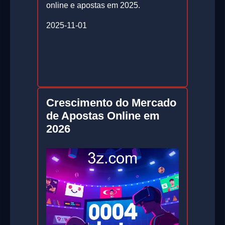
online e apostas em 2025.
2025-11-01
Crescimento do Mercado
de Apostas Online em
2026