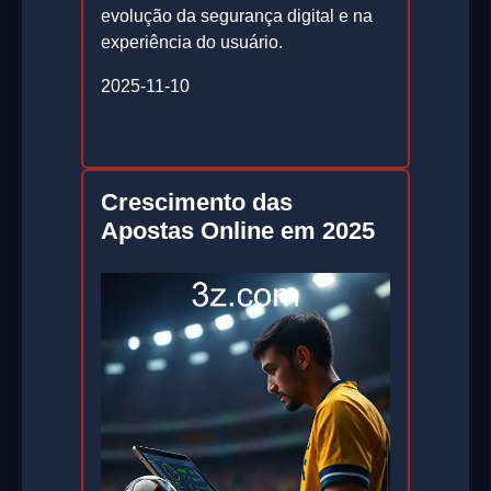
evolução da segurança digital e na
experiência do usuário.
2025-11-10
Crescimento das
Apostas Online em 2025