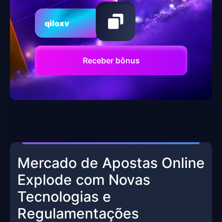
qiloxv
Receber bônus
Mercado de Apostas Online
Explode com Novas
Tecnologias e
Regulamentações