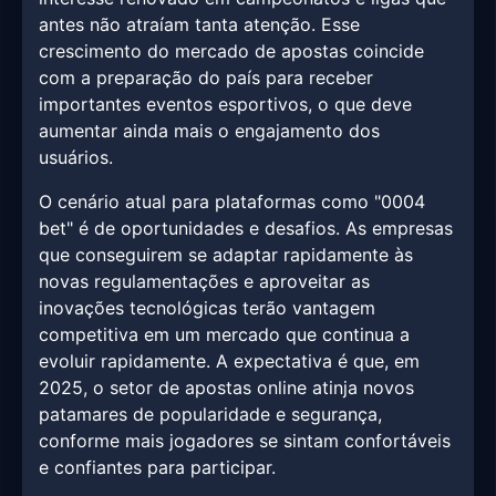
antes não atraíam tanta atenção. Esse
crescimento do mercado de apostas coincide
com a preparação do país para receber
importantes eventos esportivos, o que deve
aumentar ainda mais o engajamento dos
usuários.
O cenário atual para plataformas como "0004
bet" é de oportunidades e desafios. As empresas
que conseguirem se adaptar rapidamente às
novas regulamentações e aproveitar as
inovações tecnológicas terão vantagem
competitiva em um mercado que continua a
evoluir rapidamente. A expectativa é que, em
2025, o setor de apostas online atinja novos
patamares de popularidade e segurança,
conforme mais jogadores se sintam confortáveis
e confiantes para participar.