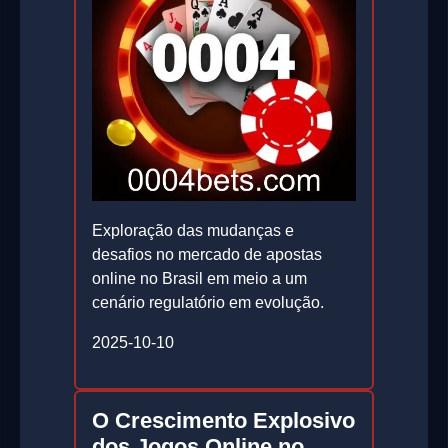
Exploração das mudanças e
desafios no mercado de apostas
online no Brasil em meio a um
cenário regulatório em evolução.
2025-10-10
O Crescimento Explosivo
dos Jogos Online no