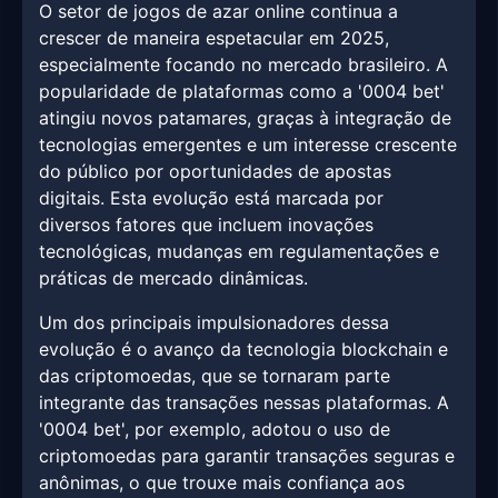
O setor de jogos de azar online continua a
crescer de maneira espetacular em 2025,
especialmente focando no mercado brasileiro. A
popularidade de plataformas como a '0004 bet'
atingiu novos patamares, graças à integração de
tecnologias emergentes e um interesse crescente
do público por oportunidades de apostas
digitais. Esta evolução está marcada por
diversos fatores que incluem inovações
tecnológicas, mudanças em regulamentações e
práticas de mercado dinâmicas.
Um dos principais impulsionadores dessa
evolução é o avanço da tecnologia blockchain e
das criptomoedas, que se tornaram parte
integrante das transações nessas plataformas. A
'0004 bet', por exemplo, adotou o uso de
criptomoedas para garantir transações seguras e
anônimas, o que trouxe mais confiança aos