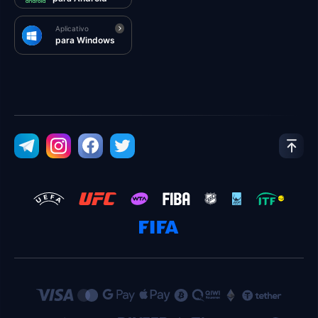
Aplicativo
para Windows