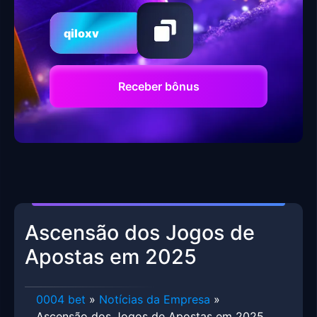
qiloxv
Receber bônus
Ascensão dos Jogos de
Apostas em 2025
0004 bet
»
Notícias da Empresa
»
Ascensão dos Jogos de Apostas em 2025