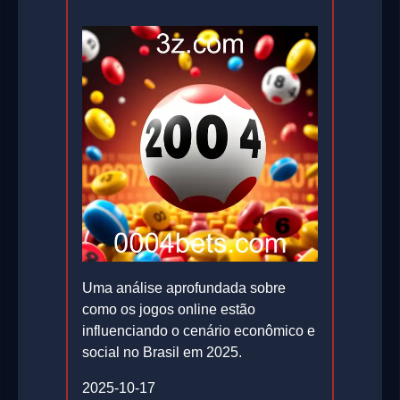
Uma análise aprofundada sobre
como os jogos online estão
influenciando o cenário econômico e
social no Brasil em 2025.
2025-10-17