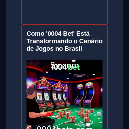
Como '0004 Bet' Está
Transformando o Cenário
de Jogos no Brasil