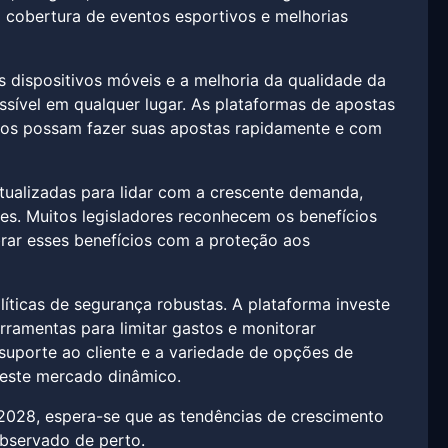
 cobertura de eventos esportivos e melhorias
s dispositivos móveis e a melhoria da qualidade da
ssível em qualquer lugar. As plataformas de apostas
rios possam fazer suas apostas rapidamente e com
ualizadas para lidar com a crescente demanda,
es. Muitos legisladores reconhecem os benefícios
rar esses benefícios com a proteção aos
íticas de segurança robustas. A plataforma investe
rramentas para limitar gastos e monitorar
 suporte ao cliente e a variedade de opções de
neste mercado dinâmico.
028, espera-se que as tendências de crescimento
observado de perto.