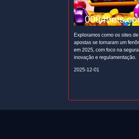
Exploramos como os sites de
apostas se tornaram um fen
em 2025, com foco na segura
inovação e regulamentação.
2025-12-01