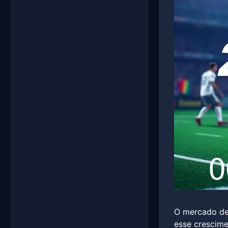
O mercado de
esse crescimen