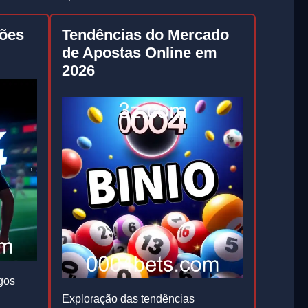
ções
Tendências do Mercado
de Apostas Online em
2026
gos
Exploração das tendências