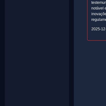
testemu
notável 
inovaçõe
regulame
2025-12