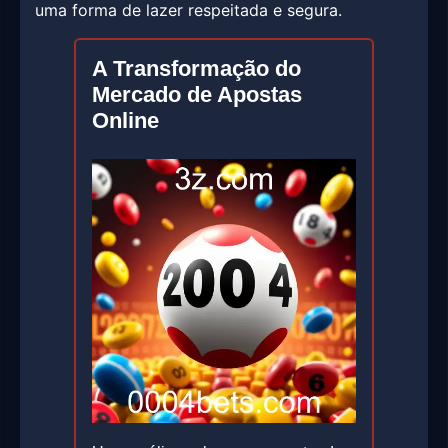
uma forma de lazer respeitada e segura.
A Transformação do
Mercado de Apostas
Online