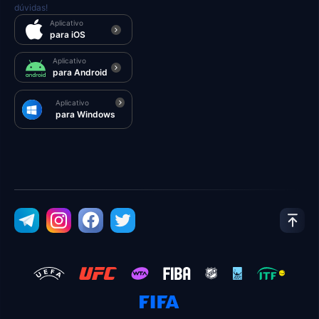
dúvidas!
Aplicativo
para iOS
Aplicativo
para Android
Aplicativo
para Windows