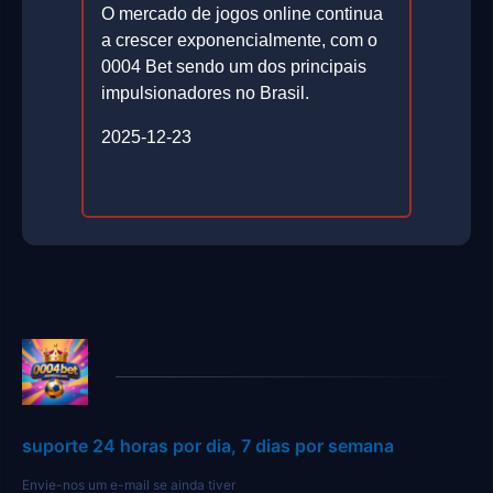
O mercado de jogos online continua
a crescer exponencialmente, com o
0004 Bet sendo um dos principais
impulsionadores no Brasil.
2025-12-23
suporte 24 horas por dia, 7 dias por semana
Envie-nos um e-mail se ainda tiver