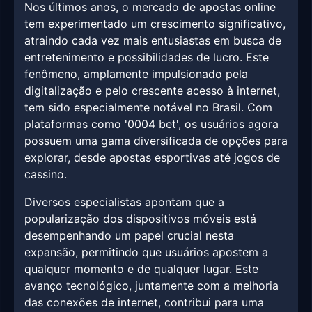
Nos últimos anos, o mercado de apostas online
tem experimentado um crescimento significativo,
atraindo cada vez mais entusiastas em busca de
entretenimento e possibilidades de lucro. Este
fenômeno, amplamente impulsionado pela
digitalização e pelo crescente acesso à internet,
tem sido especialmente notável no Brasil. Com
plataformas como '0004 bet', os usuários agora
possuem uma gama diversificada de opções para
explorar, desde apostas esportivas até jogos de
cassino.
Diversos especialistas apontam que a
popularização dos dispositivos móveis está
desempenhando um papel crucial nesta
expansão, permitindo que usuários apostem a
qualquer momento e de qualquer lugar. Este
avanço tecnológico, juntamente com a melhoria
das conexões de internet, contribui para uma