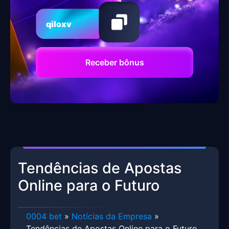
qiloxv
Receber bônus
Tendências de Apostas
Online para o Futuro
0004 bet
»
Notícias da Empresa
»
Tendências de Apostas Online para o Futuro