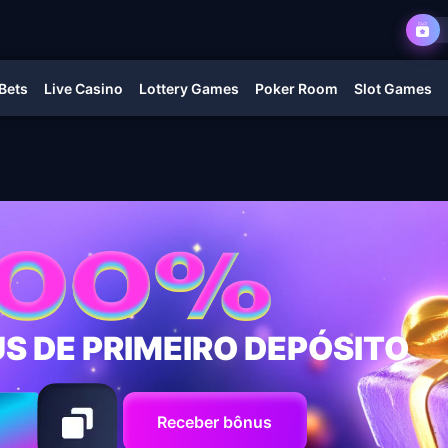
Bets
Live Casino
Lottery Games
Poker Room
Slot Games
S DE PRIMEIRO DEPÓSITO
Receber bônus