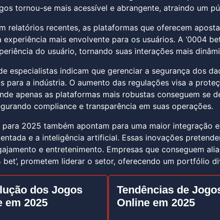
ogos tornou-se mais acessível e abrangente, atraindo um púb
 relatórios recentes, as plataformas que oferecem apostas
experiência mais envolvente para os usuários. A ‘0004 bet
periência do usuário, tornando suas interações mais dinâmi
e especialistas indicam que gerenciar a segurança dos d
s para a indústria. O aumento das regulações visa a prot
nde apenas as plataformas mais robustas conseguem se de
egurando compliance e transparência em suas operações.
s para 2025 também apontam para uma maior integração en
entada e a inteligência artificial. Essas inovações pretend
ajamento e entretenimento. Empresas que conseguem aliar
 bet’, prometem liderar o setor, oferecendo um portfólio di
lução dos Jogos
Tendências de Jogo
e em 2025
Online em 2025