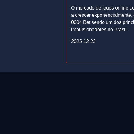
O mercado de jogos online c
a crescer exponencialmente,
0004 Bet sendo um dos princ
impulsionadores no Brasil.
2025-12-23