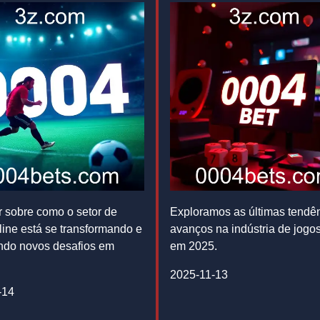
 sobre como o setor de
Exploramos as últimas tendê
line está se transformando e
avanços na indústria de jogos
ndo novos desafios em
em 2025.
2025-11-13
-14