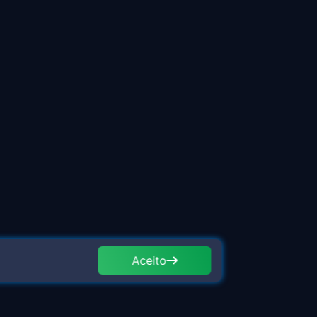
Aceito