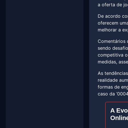
a oferta de j
De acordo com
oferecem uma 
melhorar a ex
Comentários d
sendo desafio
competitiva o
medidas, ass
As tendência
realidade aum
formas de eng
caso da ‘0004
A Evo
Onlin