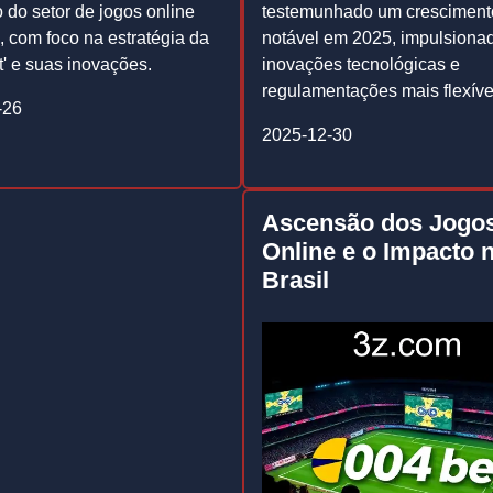
 do setor de jogos online
testemunhado um cresciment
 com foco na estratégia da
notável em 2025, impulsiona
t' e suas inovações.
inovações tecnológicas e
regulamentações mais flexíve
-26
2025-12-30
Ascensão dos Jogo
Online e o Impacto 
Brasil