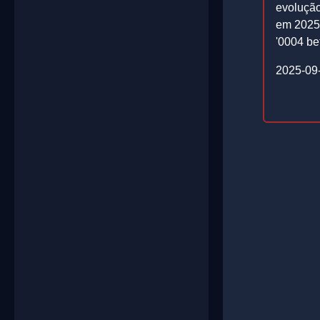
evolução
em 2025,
'0004 be
2025-09