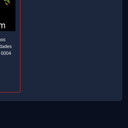
gos
idades
o 0004