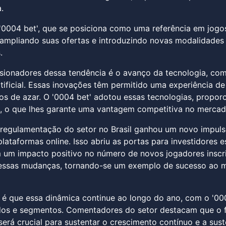
.
'0004 bet', que se posiciona como uma referência em jogos
ampliando suas ofertas e introduzindo novas modalidades
.
ionadores dessa tendência é o avanço da tecnologia, com
rtificial. Essas inovações têm permitido uma experiência de
os de azar. O '0004 bet' adotou essas tecnologias, propor
, o que lhes garante uma vantagem competitiva no mercad
 regulamentação do setor no Brasil ganhou um novo impulso
lataformas online. Isso abriu as portas para investidores 
 um impacto positivo no número de novos jogadores inscrit
 essas mudanças, tornando-se um exemplo de sucesso ao 
 é que essa dinâmica continue ao longo do ano, com o '000
os e segmentos. Comentadores do setor destacam que o fo
erá crucial para sustentar o crescimento contínuo e a sust