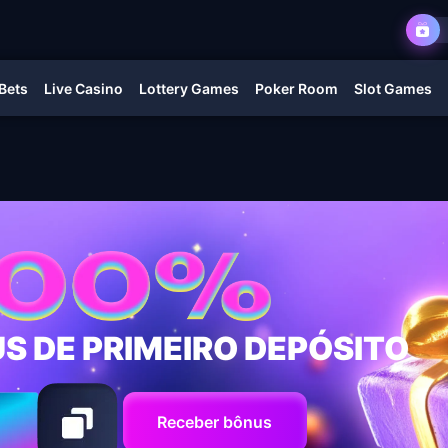
Bets
Live Casino
Lottery Games
Poker Room
Slot Games
S DE PRIMEIRO DEPÓSITO
Receber bônus