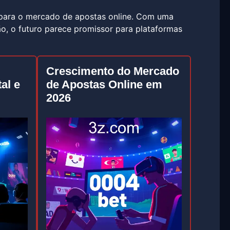
 para o mercado de apostas online. Com uma
o, o futuro parece promissor para plataformas
Crescimento do Mercado
al e
de Apostas Online em
2026