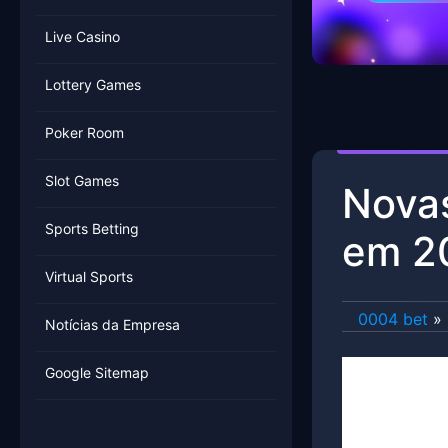
Live Casino
Lottery Games
Poker Room
Slot Games
Novas
Sports Betting
em 2
Virtual Sports
0004 bet
»
Notícias da Empresa
Google Sitemap