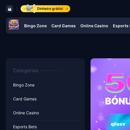
barra de controles 0004 bet
Dinheiro grátis!
Bingo Zone
Card Games
Online Casino
Esports 
navegação 0004 bet
Categorias
Bingo Zone
BÓNU
Card Games
Online Casino
qiloxv
Esports Bets